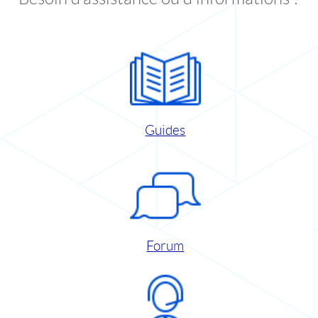
Guides
Forum